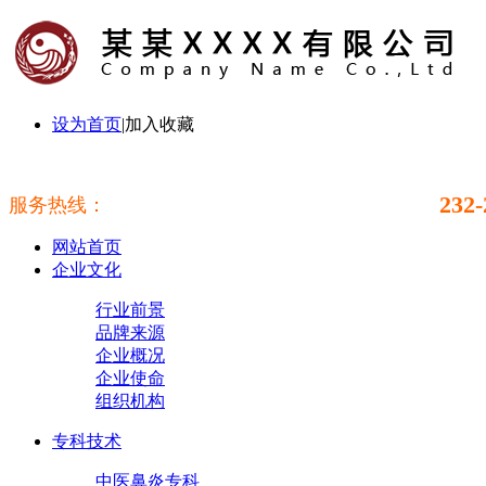
设为首页
|
加入收藏
232-
服务热线：
网站首页
企业文化
行业前景
品牌来源
企业概况
企业使命
组织机构
专科技术
中医鼻炎专科